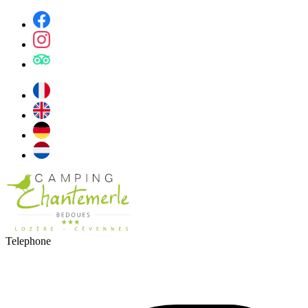
Telephone