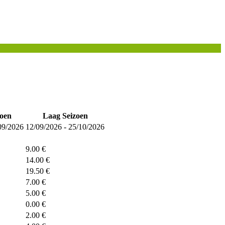
oen
Laag Seizoen
09/2026
12/09/2026 - 25/10/2026
9.00 €
14.00 €
19.50 €
7.00 €
5.00 €
0.00 €
2.00 €