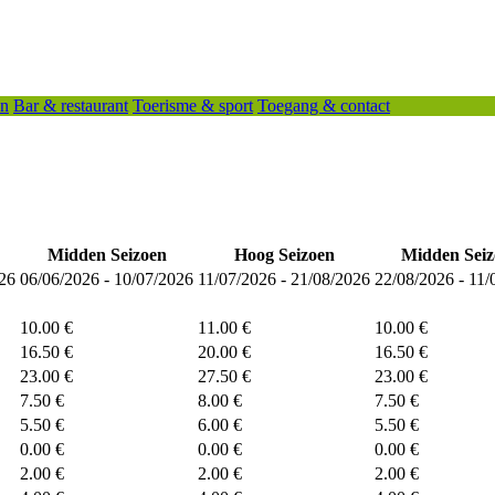
en
Bar & restaurant
Toerisme & sport
Toegang & contact
Midden Seizoen
Hoog Seizoen
Midden Seiz
026
06/06/2026 - 10/07/2026
11/07/2026 - 21/08/2026
22/08/2026 - 11/
10.00 €
11.00 €
10.00 €
16.50 €
20.00 €
16.50 €
23.00 €
27.50 €
23.00 €
7.50 €
8.00 €
7.50 €
5.50 €
6.00 €
5.50 €
0.00 €
0.00 €
0.00 €
2.00 €
2.00 €
2.00 €