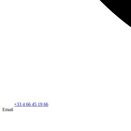
+33 4 66 45 19 66
Email