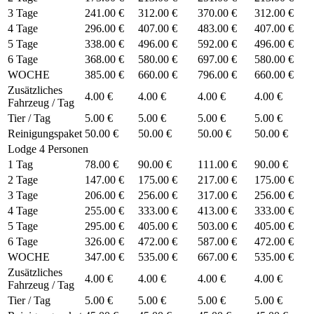
3 Tage
241.00 €
312.00 €
370.00 €
312.00 €
4 Tage
296.00 €
407.00 €
483.00 €
407.00 €
5 Tage
338.00 €
496.00 €
592.00 €
496.00 €
6 Tage
368.00 €
580.00 €
697.00 €
580.00 €
WOCHE
385.00 €
660.00 €
796.00 €
660.00 €
Zusätzliches
4.00 €
4.00 €
4.00 €
4.00 €
Fahrzeug / Tag
Tier / Tag
5.00 €
5.00 €
5.00 €
5.00 €
Reinigungspaket
50.00 €
50.00 €
50.00 €
50.00 €
Lodge 4 Personen
1 Tag
78.00 €
90.00 €
111.00 €
90.00 €
2 Tage
147.00 €
175.00 €
217.00 €
175.00 €
3 Tage
206.00 €
256.00 €
317.00 €
256.00 €
4 Tage
255.00 €
333.00 €
413.00 €
333.00 €
5 Tage
295.00 €
405.00 €
503.00 €
405.00 €
6 Tage
326.00 €
472.00 €
587.00 €
472.00 €
WOCHE
347.00 €
535.00 €
667.00 €
535.00 €
Zusätzliches
4.00 €
4.00 €
4.00 €
4.00 €
Fahrzeug / Tag
Tier / Tag
5.00 €
5.00 €
5.00 €
5.00 €