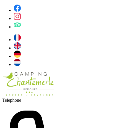
Telephone