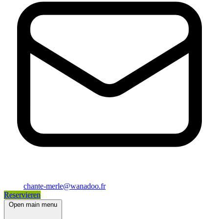
chante-merle@wanadoo.fr
Reservieren
Open main menu