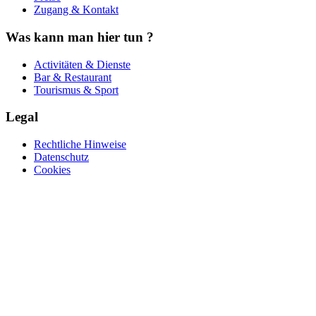
Zugang & Kontakt
Was kann man hier tun ?
Activitäten & Dienste
Bar & Restaurant
Tourismus & Sport
Legal
Rechtliche Hinweise
Datenschutz
Cookies