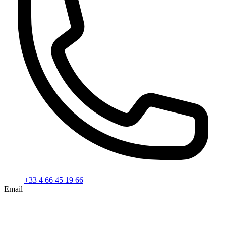
+33 4 66 45 19 66
Email