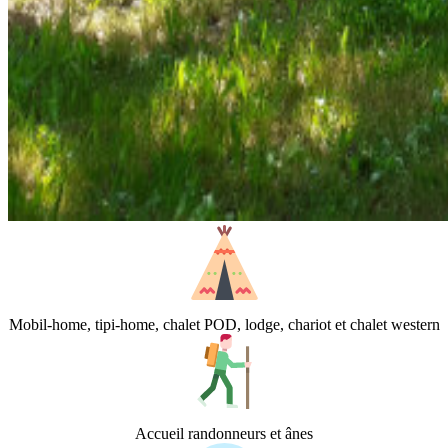
Mobil-home, tipi-home, chalet POD, lodge, chariot et chalet western
Accueil randonneurs et ânes