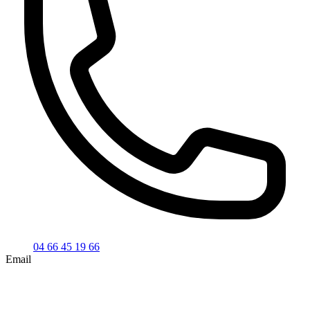
04 66 45 19 66
Email