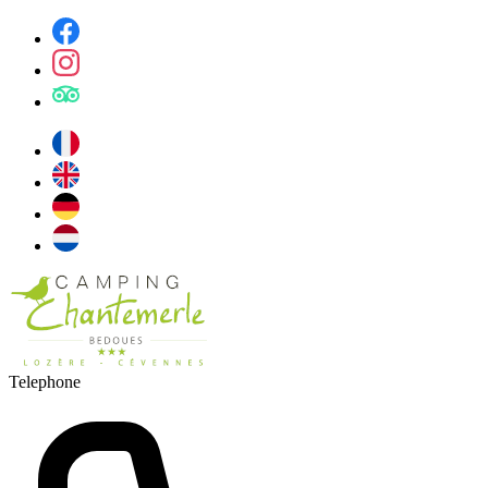
Telephone