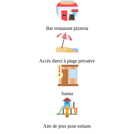
Bar restaurant pizzeria
Accès direct à plage privative
Sauna
Aire de jeux pour enfants