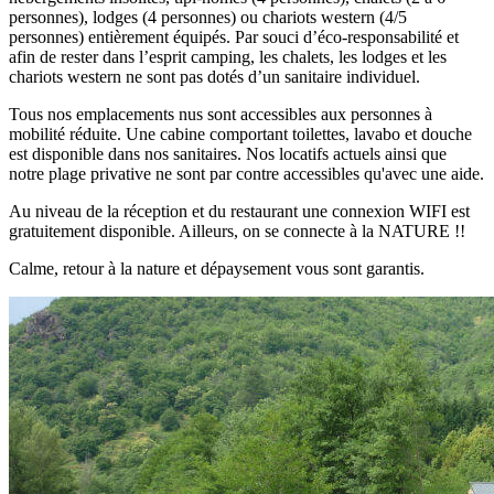
personnes), lodges (4 personnes) ou chariots western (4/5
personnes) entièrement équipés. Par souci d’éco-responsabilité et
afin de rester dans l’esprit camping, les chalets, les lodges et les
chariots western ne sont pas dotés d’un sanitaire individuel.
Tous nos emplacements nus sont accessibles aux personnes à
mobilité réduite. Une cabine comportant toilettes, lavabo et douche
est disponible dans nos sanitaires. Nos locatifs actuels ainsi que
notre plage privative ne sont par contre accessibles qu'avec une aide.
Au niveau de la réception et du restaurant une connexion WIFI est
gratuitement disponible. Ailleurs, on se connecte à la NATURE !!
Calme, retour à la nature et dépaysement vous sont garantis.