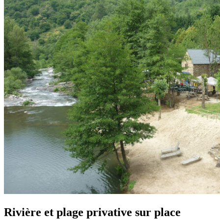
Rivière et plage privative sur place