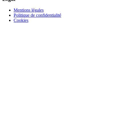
Mentions légales
Politique de confidentialité
Cookies