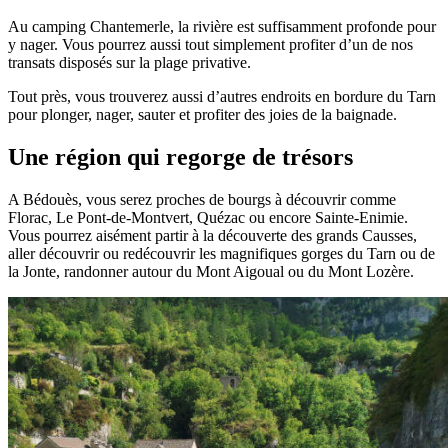
Au camping Chantemerle, la rivière est suffisamment profonde pour
y nager. Vous pourrez aussi tout simplement profiter d’un de nos
transats disposés sur la plage privative.
Tout près, vous trouverez aussi d’autres endroits en bordure du Tarn
pour plonger, nager, sauter et profiter des joies de la baignade.
Une région qui regorge de trésors
A Bédouès, vous serez proches de bourgs à découvrir comme
Florac, Le Pont-de-Montvert, Quézac ou encore Sainte-Enimie.
Vous pourrez aisément partir à la découverte des grands Causses,
aller découvrir ou redécouvrir les magnifiques gorges du Tarn ou de
la Jonte, randonner autour du Mont Aigoual ou du Mont Lozère.