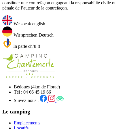
constituer une contrefaçon engageant la responsabilité civile ou
pénale de l’auteur de la contrefaçon.
We speak english
Wir sprechen Deutsch
In parle ch’ti !!
Bédouès (4km de Florac)
Tél : 04 66 45 19 66
Suivez-nous :
Le camping
Emplacements
Locatifs