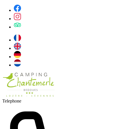
Telephone