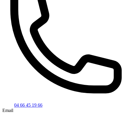
04 66 45 19 66
Email