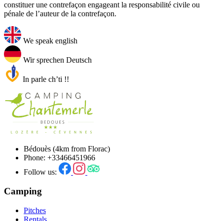
constituer une contrefaçon engageant la responsabilité civile ou
pénale de l’auteur de la contrefaçon.
We speak english
Wir sprechen Deutsch
In parle ch’ti !!
Bédouès (4km from Florac)
Phone: +33466451966
Follow us:
Camping
Pitches
Rentals