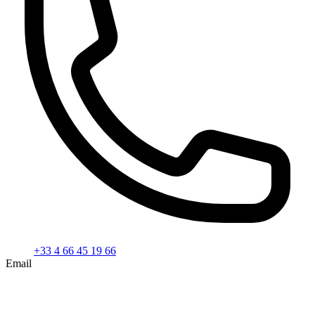
+33 4 66 45 19 66
Email