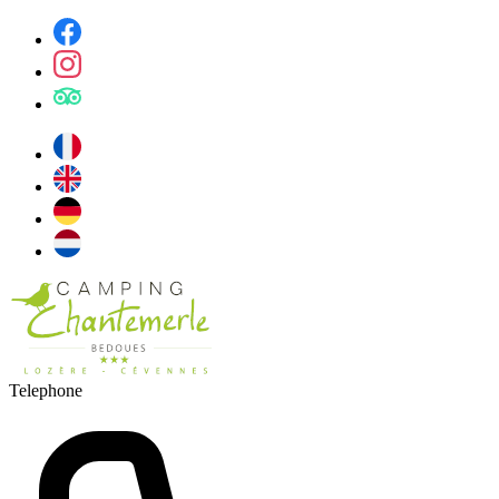
Telephone